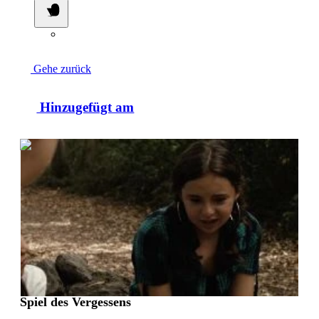
Gehe zurück
Hinzugefügt am
0:25:36
Spiel des Vergessens