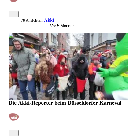
Akki
78 Ansichten
Vor 5 Monate
0:11:29
Die Akki-Reporter beim Düsseldorfer Karneval