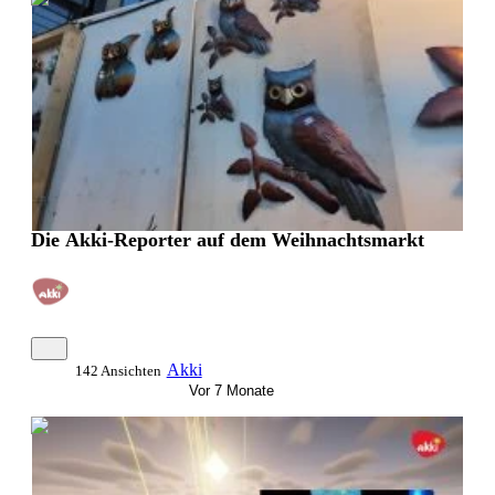
Die Akki-Reporter auf dem Weihnachtsmarkt
Akki
142 Ansichten
Vor 7 Monate
0:07:07