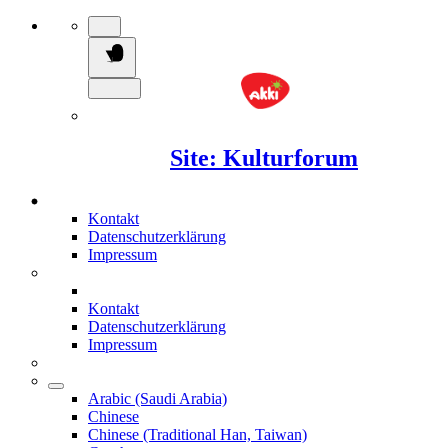
Site: Kulturforum
Kontakt
Datenschutzerklärung
Impressum
Kontakt
Datenschutzerklärung
Impressum
Arabic (Saudi Arabia)
Chinese
Chinese (Traditional Han, Taiwan)