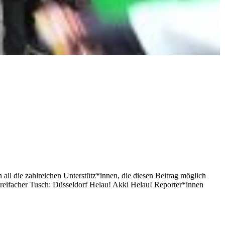
all die zahlreichen Unterstütz*innen, die diesen Beitrag möglich
reifacher Tusch: Düsseldorf Helau! Akki Helau! Reporter*innen