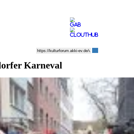
dorfer Karneval