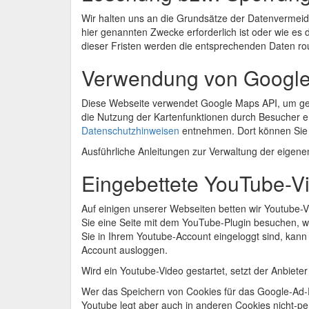
Wir halten uns an die Grundsätze der Datenvermeid
hier genannten Zwecke erforderlich ist oder wie es 
dieser Fristen werden die entsprechenden Daten rou
Verwendung von Googl
Diese Webseite verwendet Google Maps API, um geo
die Nutzung der Kartenfunktionen durch Besucher e
Datenschutzhinweisen
entnehmen. Dort können Sie 
Ausführliche Anleitungen zur Verwaltung der eig
Eingebettete YouTube-V
Auf einigen unserer Webseiten betten wir Youtube-
Sie eine Seite mit dem YouTube-Plugin besuchen, wi
Sie in Ihrem Youtube-Account eingeloggt sind, kann
Account ausloggen.
Wird ein Youtube-Video gestartet, setzt der Anbiet
Wer das Speichern von Cookies für das Google-Ad-
Youtube legt aber auch in anderen Cookies nicht-