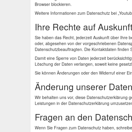
Browser blockieren.
Weitere Informationen zum Datenschutz bei „Youtube
Ihre Rechte auf Auskunf
Sie haben das Recht, jederzeit Auskunft über Ihre
oder, abgesehen von der vorgeschriebenen Datensp
Datenschutzbeauftragten. Die Kontaktdaten finden 
Damit eine Sperre von Daten jederzeit berücksichti
Löschung der Daten verlangen, soweit keine gesetzli
Sie können Änderungen oder den Widerruf einer Ein
Änderung unserer Date
Wir behalten uns vor, diese Datenschutzerklärung g
Leistungen in der Datenschutzerklärung umzusetzen,
Fragen an den Datensch
Wenn Sie Fragen zum Datenschutz haben, schreiben 