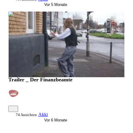
Vor 5 Monate
0:00:52
Trailer _ Der Finanzbeamte
Akki
74 Ansichten
Vor 6 Monate