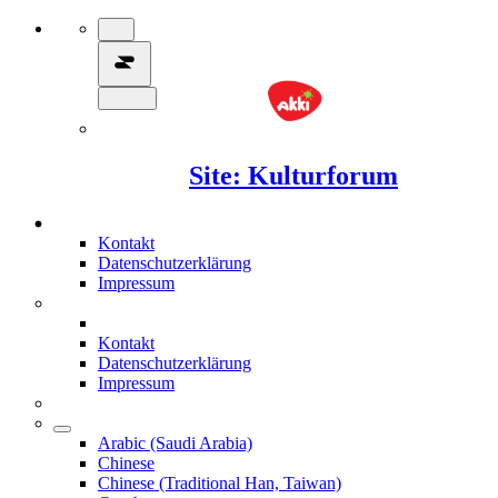
Site: Kulturforum
Kontakt
Datenschutzerklärung
Impressum
Kontakt
Datenschutzerklärung
Impressum
Arabic (Saudi Arabia)
Chinese
Chinese (Traditional Han, Taiwan)