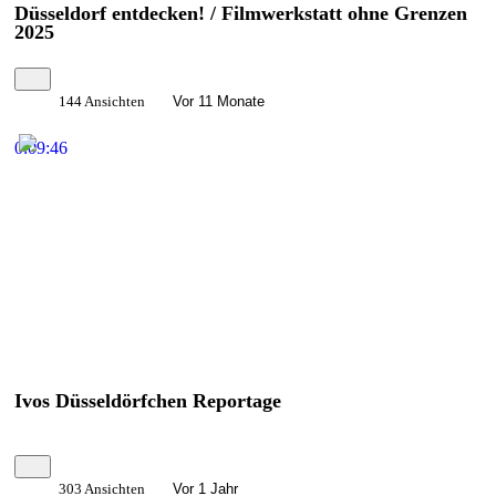
Düsseldorf entdecken! / Filmwerkstatt ohne Grenzen
2025
144 Ansichten
Vor 11 Monate
0:09:46
Ivos Düsseldörfchen Reportage
303 Ansichten
Vor 1 Jahr