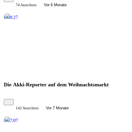
74 Ansichten
Vor 6 Monate
0:08:27
Die Akki-Reporter auf dem Weihnachtsmarkt
142 Ansichten
Vor 7 Monate
0:07:07