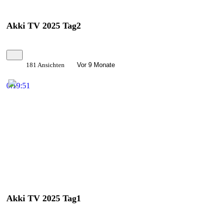
Akki TV 2025 Tag2
181 Ansichten
Vor 9 Monate
0:19:51
Akki TV 2025 Tag1