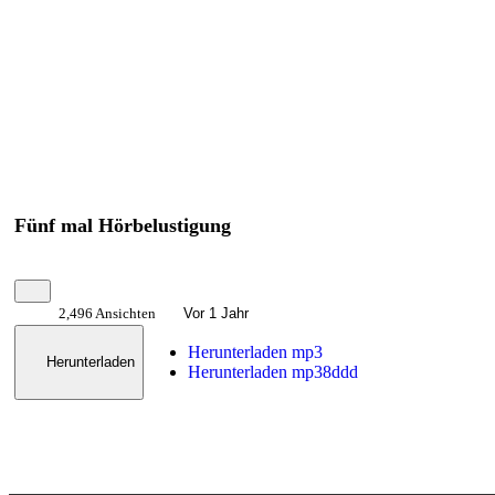
Fünf mal Hörbelustigung
2,496 Ansichten
Vor 1 Jahr
Herunterladen mp3
Herunterladen
Herunterladen mp38ddd