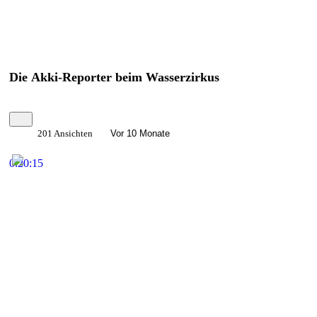
Die Akki-Reporter beim Wasserzirkus
201 Ansichten
Vor 10 Monate
0:20:15