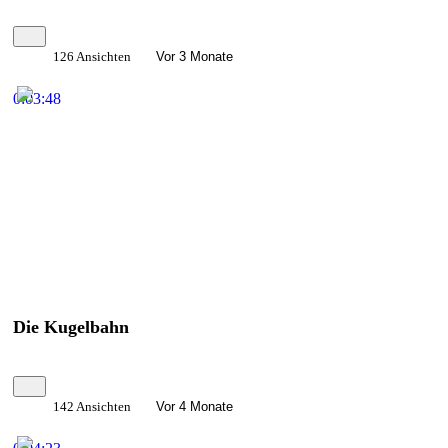
126 Ansichten
Vor 3 Monate
0:03:48
Die Kugelbahn
142 Ansichten
Vor 4 Monate