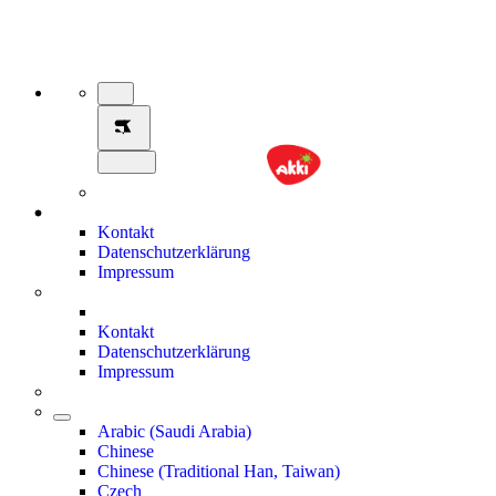
Kontakt
Datenschutzerklärung
Impressum
Kontakt
Datenschutzerklärung
Impressum
Arabic (Saudi Arabia)
Chinese
Chinese (Traditional Han, Taiwan)
Czech