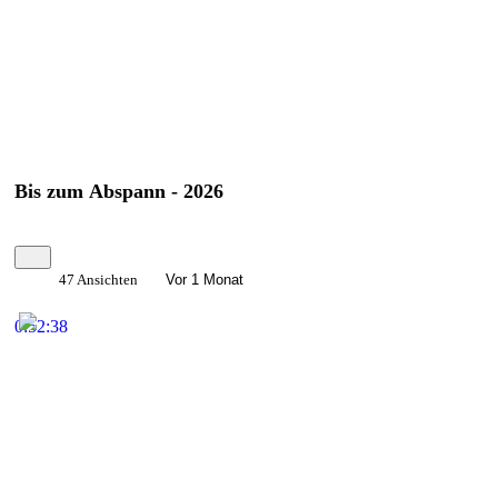
Share
Bis zum Abspann - 2026
47 Ansichten
Vor 1 Monat
0:52:38