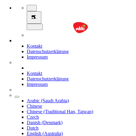
Kontakt
Datenschutzerklärung
Impressum
Kontakt
Datenschutzerklärung
Impressum
Arabic (Saudi Arabia)
Chinese
Chinese (Traditional Han, Taiwan)
Czech
Danish (Denmark)
Dutch
English (Australia)