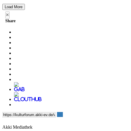
Load More
×
Share
Akki Mediathek