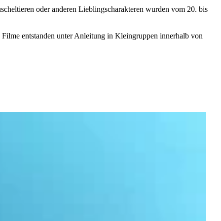
scheltieren oder anderen Lieblingscharakteren wurden vom 20. bis
 Filme entstanden unter Anleitung in Kleingruppen innerhalb von