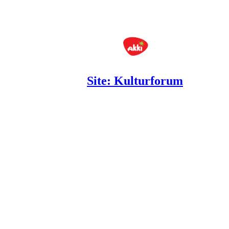
Site: Kulturforum