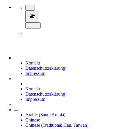
Kontakt
Datenschutzerklärung
Impressum
Kontakt
Datenschutzerklärung
Impressum
Arabic (Saudi Arabia)
Chinese
Chinese (Traditional Han, Taiwan)