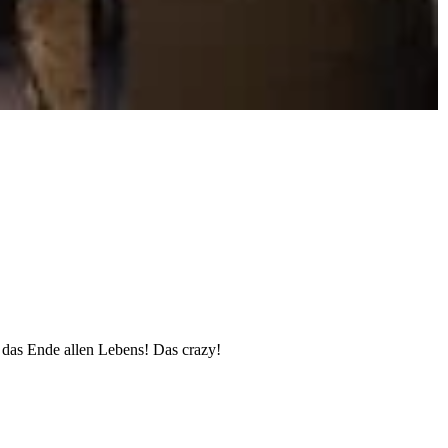
d das Ende allen Lebens! Das crazy!