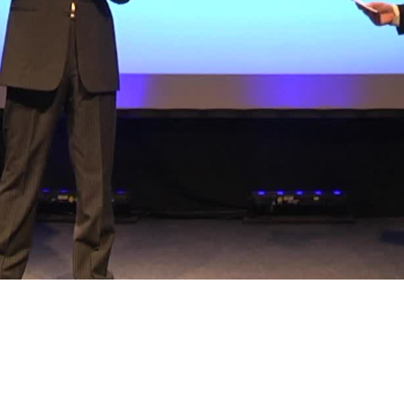
Video