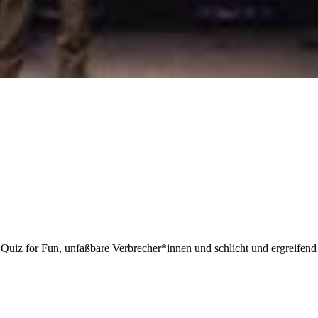
, Quiz for Fun, unfaßbare Verbrecher*innen und schlicht und ergreifen