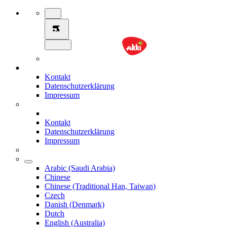
Kontakt
Datenschutzerklärung
Impressum
Kontakt
Datenschutzerklärung
Impressum
Arabic (Saudi Arabia)
Chinese
Chinese (Traditional Han, Taiwan)
Czech
Danish (Denmark)
Dutch
English (Australia)