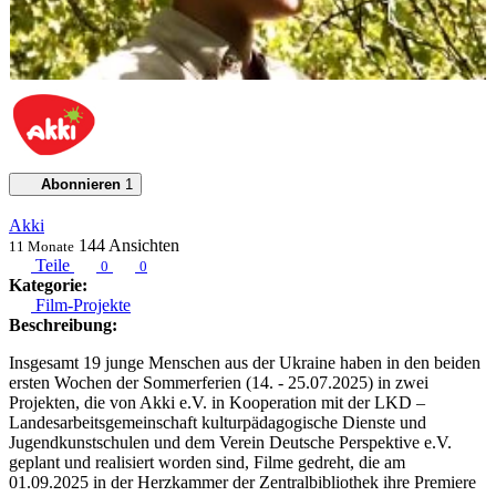
Abonnieren
1
Akki
144
Ansichten
11 Monate
Teile
0
0
Kategorie:
Film-Projekte
Beschreibung:
Insgesamt 19 junge Menschen aus der Ukraine haben in den beiden
ersten Wochen der Sommerferien (14. - 25.07.2025) in zwei
Projekten, die von Akki e.V. in Kooperation mit der LKD –
Landesarbeitsgemeinschaft kulturpädagogische Dienste und
Jugendkunstschulen und dem Verein Deutsche Perspektive e.V.
geplant und realisiert worden sind, Filme gedreht, die am
01.09.2025 in der Herzkammer der Zentralbibliothek ihre Premiere