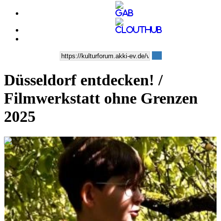
Düsseldorf entdecken! /
Filmwerkstatt ohne Grenzen
2025
0:20:15