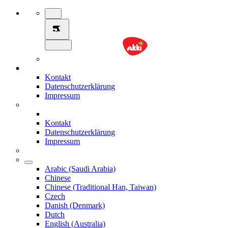
Kontakt
Datenschutzerklärung
Impressum
Kontakt
Datenschutzerklärung
Impressum
Arabic (Saudi Arabia)
Chinese
Chinese (Traditional Han, Taiwan)
Czech
Danish (Denmark)
Dutch
English (Australia)