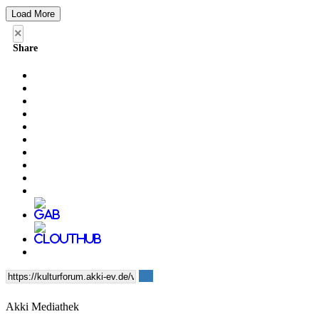
Load More
×
Share
Akki Mediathek