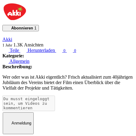
Abonnieren
1
Akki
1.3K
Ansichten
1 Jahr
Teile
Herunterladen
0
0
Kategorie:
Allgemein
Beschreibung:
Wer oder was ist Akki eigentlich? Frisch aktualisiert zum 40jährigen
Jubiläum des Vereins bietet der Film einen Überblick über die
Vielfalt der Projekte und Tätigkeiten.
Anmeldung