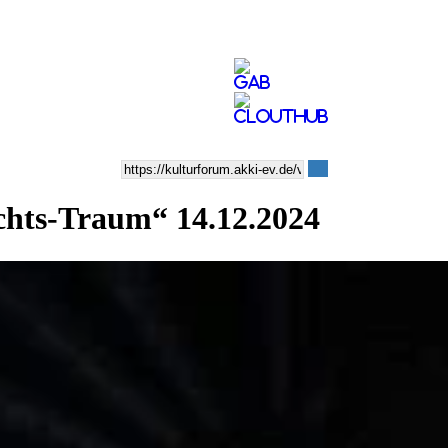
chts-Traum“ 14.12.2024