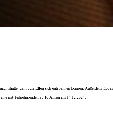
ihnachtshütte, damit die Elfen sich entspannen können. Außerdem gibt
reihe mit Teilnehmenden ab 10 Jahren am 14.12.2024.