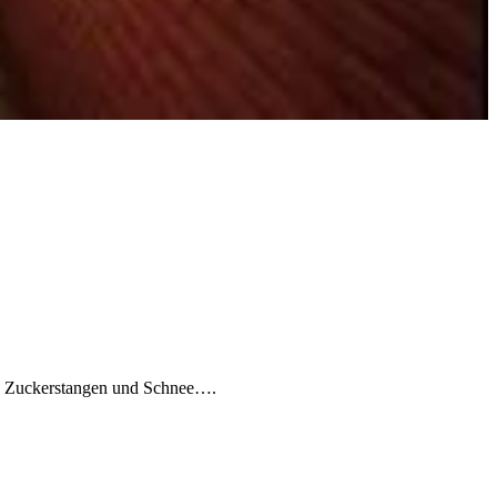
 es Zuckerstangen und Schnee….