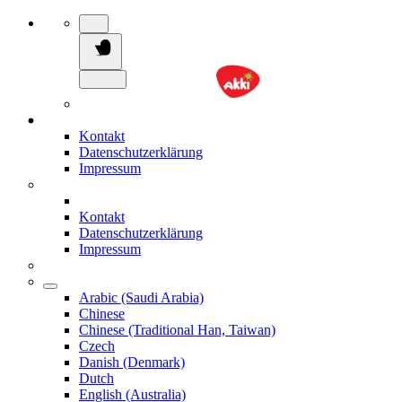
Kontakt
Datenschutzerklärung
Impressum
Kontakt
Datenschutzerklärung
Impressum
Arabic (Saudi Arabia)
Chinese
Chinese (Traditional Han, Taiwan)
Czech
Danish (Denmark)
Dutch
English (Australia)