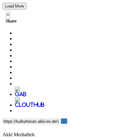
Load More
×
Share
Akki Mediathek