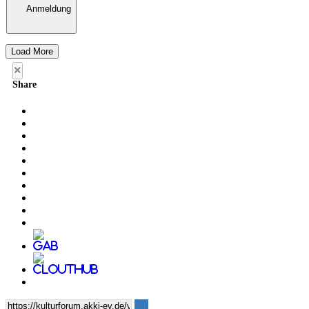
Anmeldung
Load More
×
Share