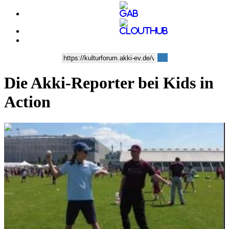
Die Akki-Reporter bei Kids in
Action
0:04:38