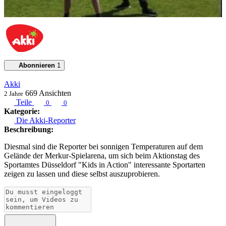
Abonnieren
1
Akki
669
Ansichten
2 Jahre
Teile
0
0
Kategorie:
Die Akki-Reporter
Beschreibung:
Diesmal sind die Reporter bei sonnigen Temperaturen auf dem
Gelände der Merkur-Spielarena, um sich beim Aktionstag des
Sportamtes Düsseldorf "Kids in Action" interessante Sportarten
zeigen zu lassen und diese selbst auszuprobieren.