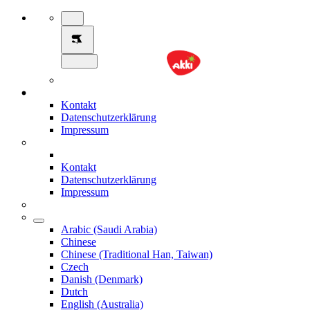
Kontakt
Datenschutzerklärung
Impressum
Kontakt
Datenschutzerklärung
Impressum
Arabic (Saudi Arabia)
Chinese
Chinese (Traditional Han, Taiwan)
Czech
Danish (Denmark)
Dutch
English (Australia)