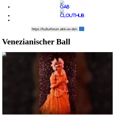
Venezianischer Ball
0:00:43