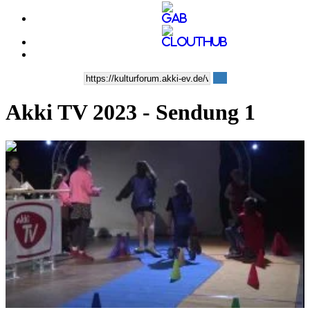
Akki TV 2023 - Sendung 1
0:14:33