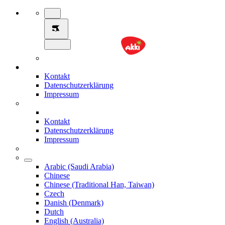
Kontakt
Datenschutzerklärung
Impressum
Kontakt
Datenschutzerklärung
Impressum
Arabic (Saudi Arabia)
Chinese
Chinese (Traditional Han, Taiwan)
Czech
Danish (Denmark)
Dutch
English (Australia)