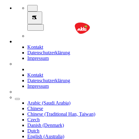
Kontakt
Datenschutzerklärung
Impressum
Kontakt
Datenschutzerklärung
Impressum
Arabic (Saudi Arabia)
Chinese
Chinese (Traditional Han, Taiwan)
Czech
Danish (Denmark)
Dutch
English (Australia)