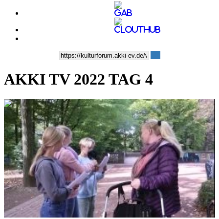
AKKI TV 2022 TAG 4
0:27:11