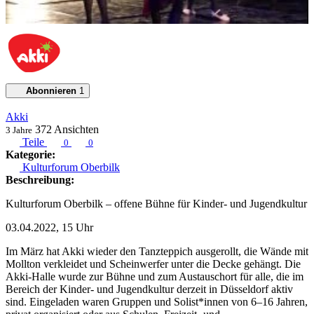
Abonnieren
1
Akki
372
Ansichten
3 Jahre
Teile
0
0
Kategorie:
Kulturforum Oberbilk
Beschreibung:
Kulturforum Oberbilk – offene Bühne für Kinder- und Jugendkultur
03.04.2022, 15 Uhr
Im März hat Akki wieder den Tanzteppich ausgerollt, die Wände mit
Mollton verkleidet und Scheinwerfer unter die Decke gehängt. Die
Akki-Halle wurde zur Bühne und zum Austauschort für alle, die im
Bereich der Kinder- und Jugendkultur derzeit in Düsseldorf aktiv
sind. Eingeladen waren Gruppen und Solist*innen von 6–16 Jahren,