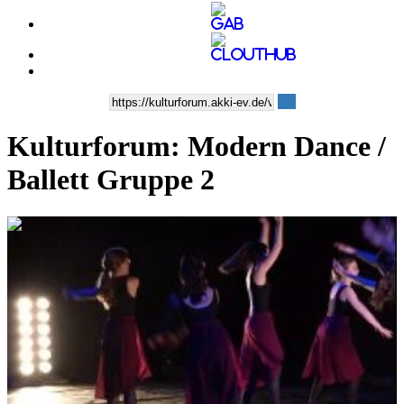
Kulturforum: Modern Dance /
Ballett Gruppe 2
0:06:06