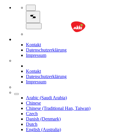
Kontakt
Datenschutzerklärung
Impressum
Kontakt
Datenschutzerklärung
Impressum
Arabic (Saudi Arabia)
Chinese
Chinese (Traditional Han, Taiwan)
Czech
Danish (Denmark)
Dutch
English (Australia)