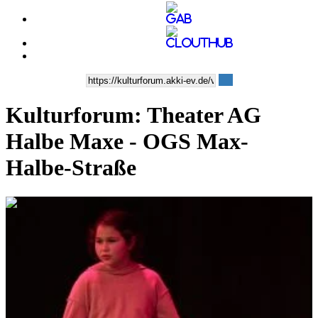
Kulturforum: Theater AG
Halbe Maxe - OGS Max-
Halbe-Straße
0:06:57