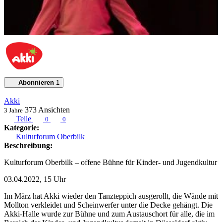
Abonnieren
1
Akki
373
Ansichten
3 Jahre
Teile
0
0
Kategorie:
Kulturforum Oberbilk
Beschreibung:
Kulturforum Oberbilk – offene Bühne für Kinder- und Jugendkultur
03.04.2022, 15 Uhr
Im März hat Akki wieder den Tanzteppich ausgerollt, die Wände mit
Mollton verkleidet und Scheinwerfer unter die Decke gehängt. Die
Akki-Halle wurde zur Bühne und zum Austauschort für alle, die im