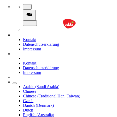
Kontakt
Datenschutzerklärung
Impressum
Kontakt
Datenschutzerklärung
Impressum
Arabic (Saudi Arabia)
Chinese
Chinese (Traditional Han, Taiwan)
Czech
Danish (Denmark)
Dutch
English (Australia)