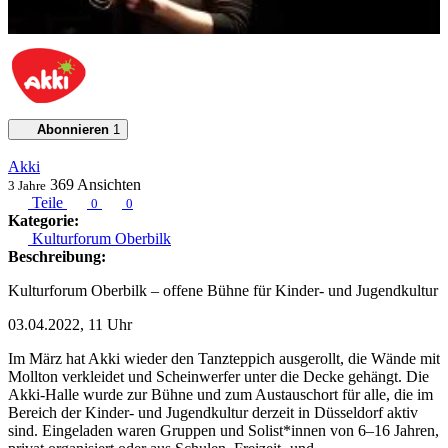
Abonnieren
1
Akki
369
Ansichten
3 Jahre
Teile
0
0
Kategorie:
Kulturforum Oberbilk
Beschreibung:
Kulturforum Oberbilk – offene Bühne für Kinder- und Jugendkultur
03.04.2022, 11 Uhr
Im März hat Akki wieder den Tanzteppich ausgerollt, die Wände mit
Mollton verkleidet und Scheinwerfer unter die Decke gehängt. Die
Akki-Halle wurde zur Bühne und zum Austauschort für alle, die im
Bereich der Kinder- und Jugendkultur derzeit in Düsseldorf aktiv
sind. Eingeladen waren Gruppen und Solist*innen von 6–16 Jahren,