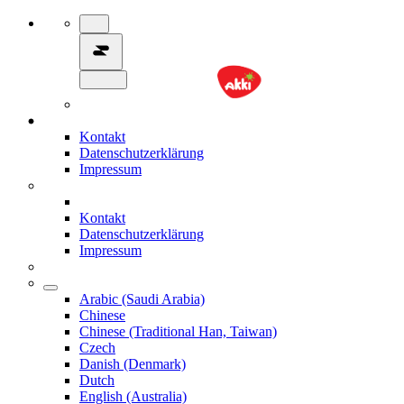
Kontakt
Datenschutzerklärung
Impressum
Kontakt
Datenschutzerklärung
Impressum
Arabic (Saudi Arabia)
Chinese
Chinese (Traditional Han, Taiwan)
Czech
Danish (Denmark)
Dutch
English (Australia)