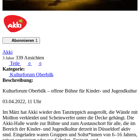
Abonnieren
1
Akki
339
Ansichten
3 Jahre
Teile
0
0
Kategorie:
Kulturforum Oberbilk
Beschreibung:
Kulturforum Oberbilk – offene Bühne für Kinder- und Jugendkultur
03.04.2022, 11 Uhr
Im März hat Akki wieder den Tanzteppich ausgerollt, die Wände mit
Mollton verkleidet und Scheinwerfer unter die Decke gehängt. Die
Akki-Halle wurde zur Bühne und zum Austauschort für alle, die im
Bereich der Kinder- und Jugendkultur derzeit in Düsseldorf aktiv
sind. Eingeladen waren Gruppen und Solist*innen von 6–16 Jahren,