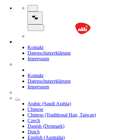
Kontakt
Datenschutzerklärung
Impressum
Kontakt
Datenschutzerklärung
Impressum
Arabic (Saudi Arabia)
Chinese
Chinese (Traditional Han, Taiwan)
Czech
Danish (Denmark)
Dutch
English (Australia)