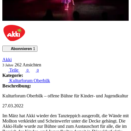
Abonnieren
1
Akki
262
Ansichten
3 Jahre
Teile
0
0
Kategorie:
Kulturforum Oberbilk
Beschreibung:
Kulturforum Oberbilk – offene Bühne für Kinder- und Jugendkultur
27.03.2022
Im März hat Akki wieder den Tanzteppich ausgerollt, die Wände mit
Mollton verkleidet und Scheinwerfer unter die Decke gehängt. Die
Akki-Halle wurde zur Bühne und zum Austauschort für alle, die im