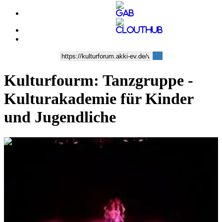
Kulturfourm: Tanzgruppe -
Kulturakademie für Kinder
und Jugendliche
0:03:41