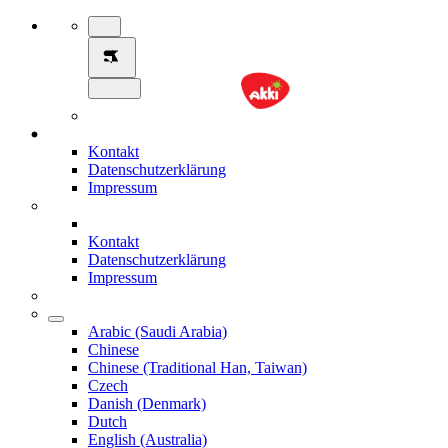
Kontakt
Datenschutzerklärung
Impressum
Kontakt
Datenschutzerklärung
Impressum
Arabic (Saudi Arabia)
Chinese
Chinese (Traditional Han, Taiwan)
Czech
Danish (Denmark)
Dutch
English (Australia)