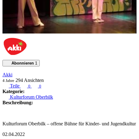
Abonnieren
1
Akki
294
Ansichten
4 Jahre
Teile
0
0
Kategorie:
Kulturforum Oberbilk
Beschreibung:
Kulturforum Oberbilk – offene Bühne für Kinder- und Jugendkultur
02.04.2022