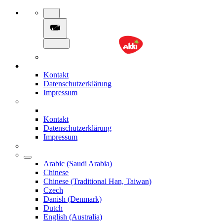
Kontakt
Datenschutzerklärung
Impressum
Kontakt
Datenschutzerklärung
Impressum
Arabic (Saudi Arabia)
Chinese
Chinese (Traditional Han, Taiwan)
Czech
Danish (Denmark)
Dutch
English (Australia)