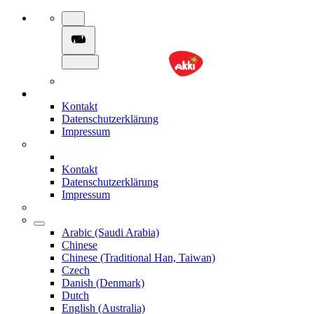
Kontakt
Datenschutzerklärung
Impressum
Kontakt
Datenschutzerklärung
Impressum
Arabic (Saudi Arabia)
Chinese
Chinese (Traditional Han, Taiwan)
Czech
Danish (Denmark)
Dutch
English (Australia)