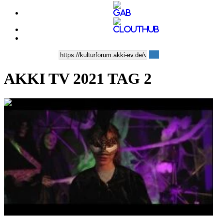
AKKI TV 2021 TAG 2
0:29:33