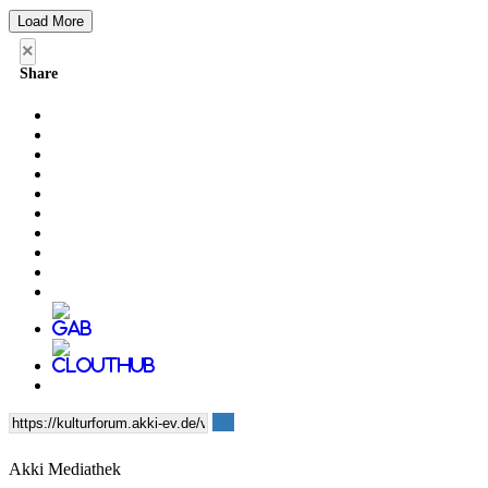
Load More
×
Share
Akki Mediathek