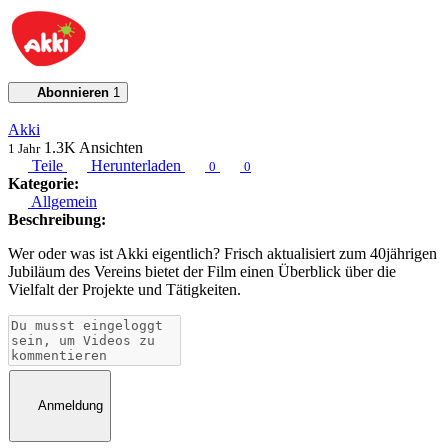
Abonnieren
1
Akki
1.3K
Ansichten
1 Jahr
Teile
Herunterladen
0
0
Kategorie:
Allgemein
Beschreibung:
Wer oder was ist Akki eigentlich? Frisch aktualisiert zum 40jährigen
Jubiläum des Vereins bietet der Film einen Überblick über die
Vielfalt der Projekte und Tätigkeiten.
Anmeldung