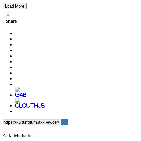
Load More
×
Share
Akki Mediathek