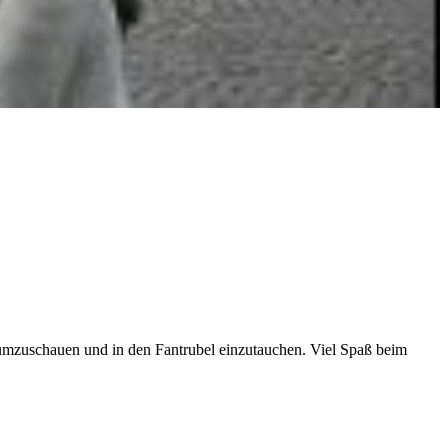
t umzuschauen und in den Fantrubel einzutauchen. Viel Spaß beim