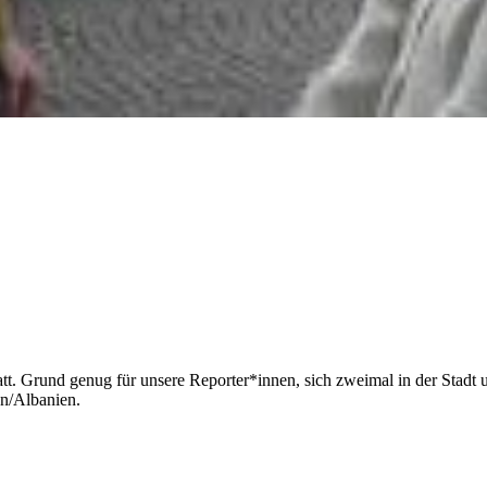
statt. Grund genug für unsere Reporter*innen, sich zweimal in der Stad
n/Albanien.