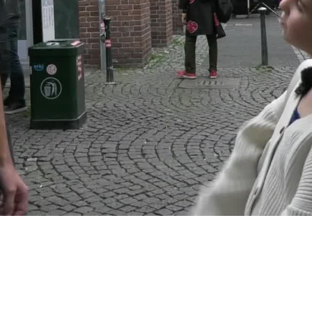
Video