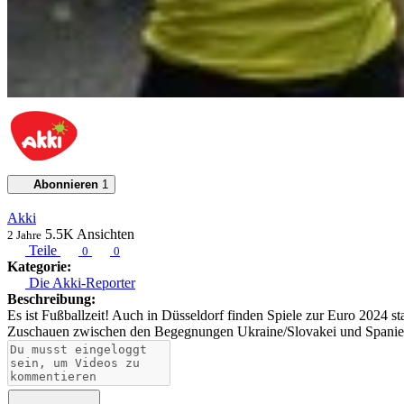
Abonnieren
1
Akki
5.5K
Ansichten
2 Jahre
Teile
0
0
Kategorie:
Die Akki-Reporter
Beschreibung:
Es ist Fußballzeit! Auch in Düsseldorf finden Spiele zur Euro 2024 
Zuschauen zwischen den Begegnungen Ukraine/Slovakei und Spanie