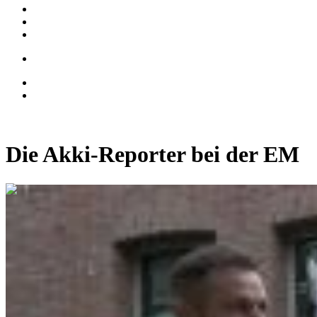
Die Akki-Reporter bei der EM
0:08:04