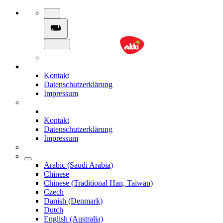
Kontakt
Datenschutzerklärung
Impressum
Kontakt
Datenschutzerklärung
Impressum
Arabic (Saudi Arabia)
Chinese
Chinese (Traditional Han, Taiwan)
Czech
Danish (Denmark)
Dutch
English (Australia)