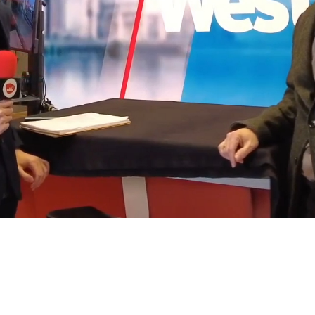
Video