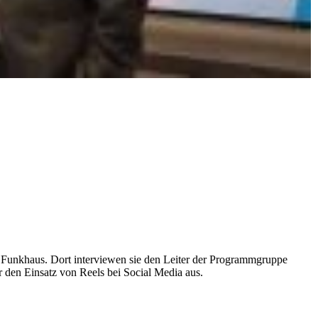
 Funkhaus. Dort interviewen sie den Leiter der Programmgruppe
den Einsatz von Reels bei Social Media aus.