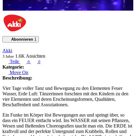
Abonnieren
1
Akki
1.6K
Ansichten
3 Jahre
Teile
0
0
Kategorie:
Move On
Beschreibung:
Vier Tage voller Tanz und Bewegung zu den Elementen Feuer
Wasser, Erde Luft:
Tänzerinnen forschten mit den Kindern zu den
vier Elementen und deren Erscheinungsformen, Qualitäten,
Beschaffenheit und Assoziationen.
Ein Funke im Körper löst Bewegungen aus und springt über, so
dass ein FEUER entfacht wird. Ins WASSER mit seinen Pflanzen,
Wesen und fließenden Choreografien taucht man ein. Die ERDE ist
kraftvoll und der perfekte Untergrund zum Krabbeln, Rollen und