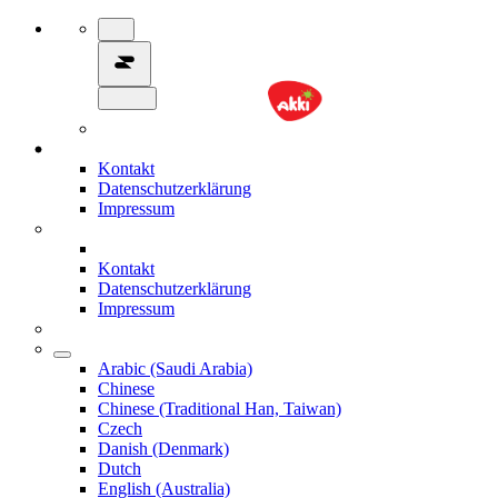
Kontakt
Datenschutzerklärung
Impressum
Kontakt
Datenschutzerklärung
Impressum
Arabic (Saudi Arabia)
Chinese
Chinese (Traditional Han, Taiwan)
Czech
Danish (Denmark)
Dutch
English (Australia)