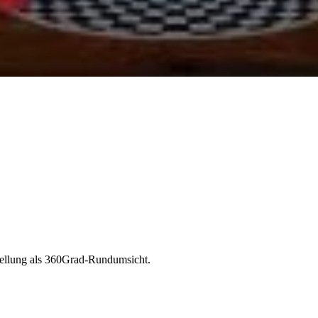
tellung als 360Grad-Rundumsicht.