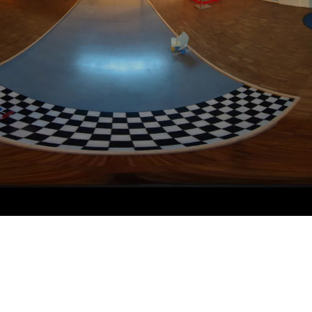
Video