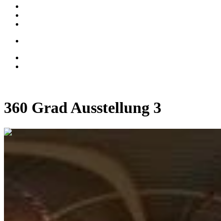
360 Grad Ausstellung 3
0:00:04