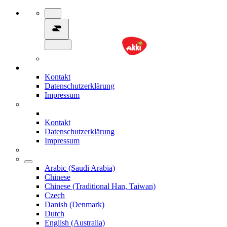
Kontakt
Datenschutzerklärung
Impressum
Kontakt
Datenschutzerklärung
Impressum
Arabic (Saudi Arabia)
Chinese
Chinese (Traditional Han, Taiwan)
Czech
Danish (Denmark)
Dutch
English (Australia)