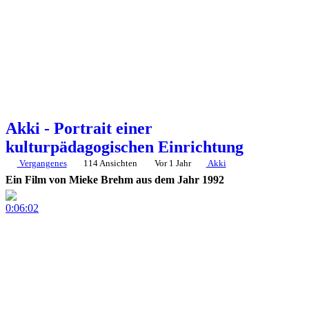
Akki - Portrait einer
kulturpädagogischen Einrichtung
Vergangenes
114 Ansichten
Vor 1 Jahr
Akki
Ein Film von Mieke Brehm aus dem Jahr 1992
0:06:02