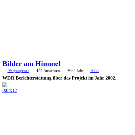
Bilder am Himmel
Vergangenes
192 Ansichten
Vor 1 Jahr
Akki
WDR Berichterstattung über das Projekt im Jahr 2002.
0:04:12