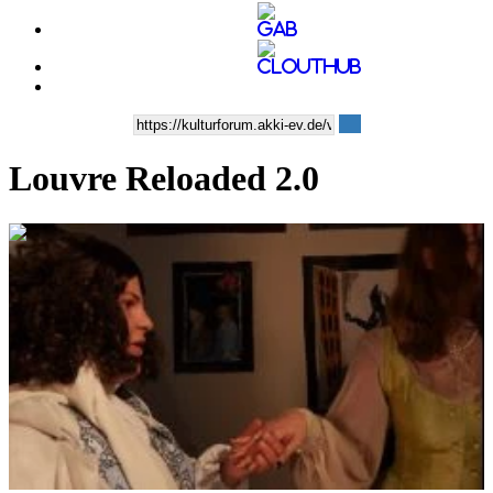
Louvre Reloaded 2.0
0:06:02