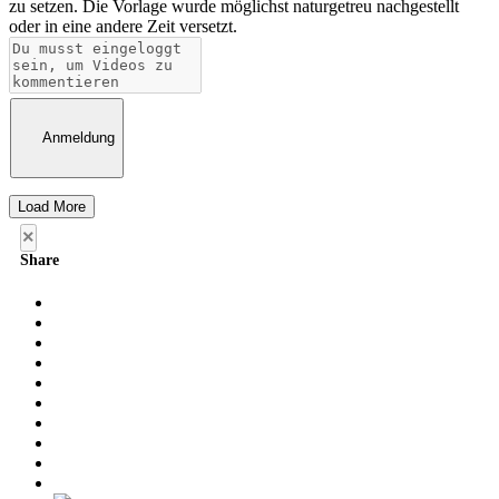
zu setzen. Die Vorlage wurde möglichst naturgetreu nachgestellt
oder in eine andere Zeit versetzt.
Anmeldung
Load More
×
Share