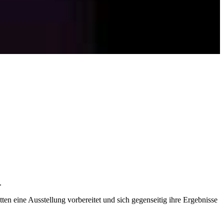
.
ten eine Ausstellung vorbereitet und sich gegenseitig ihre Ergebnisse