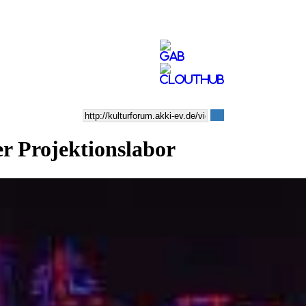
er Projektionslabor