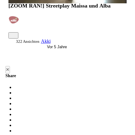
[ZOOM RAN!] Streetplay Maissa und Alba
Akki
322 Ansichten
Vor 5 Jahre
×
Share