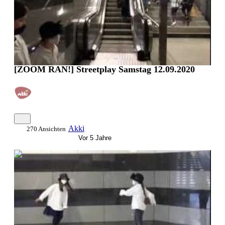
[ZOOM RAN!] Streetplay Samstag 12.09.2020
Akki
270 Ansichten
Vor 5 Jahre
0:00:56