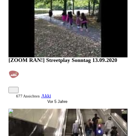
[ZOOM RAN!] Streetplay Sonntag 13.09.2020
Akki
677 Ansichten
Vor 5 Jahre
0:02:23