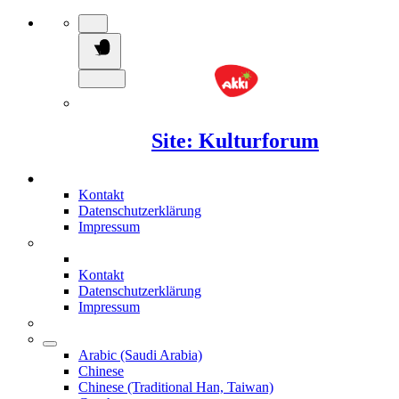
Site: Kulturforum
Kontakt
Datenschutzerklärung
Impressum
Kontakt
Datenschutzerklärung
Impressum
Arabic (Saudi Arabia)
Chinese
Chinese (Traditional Han, Taiwan)