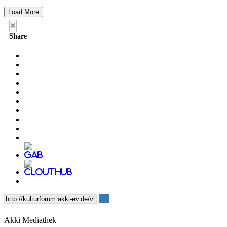
Load More
×
Share
Akki Mediathek