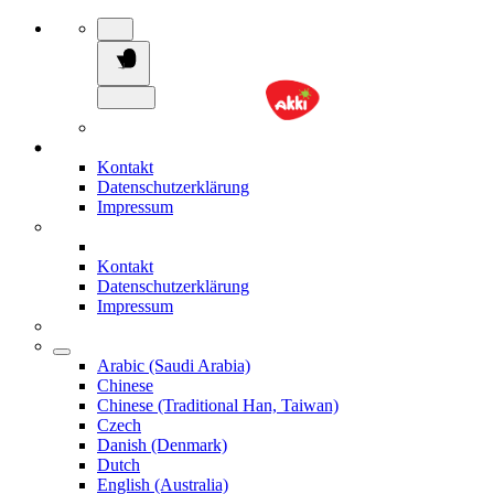
Kontakt
Datenschutzerklärung
Impressum
Kontakt
Datenschutzerklärung
Impressum
Arabic (Saudi Arabia)
Chinese
Chinese (Traditional Han, Taiwan)
Czech
Danish (Denmark)
Dutch
English (Australia)