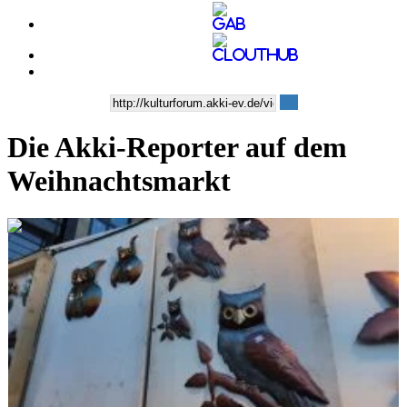
Die Akki-Reporter auf dem
Weihnachtsmarkt
0:08:27