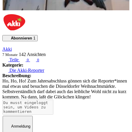
Abonnieren
1
Akki
142
Ansichten
7 Monate
Teile
0
0
Kategorie:
Die Akki-Reporter
Beschreibung:
Ho, Ho, Ho! Zum Jahresabschluss gönnen sich die Reporter*innen
mal etwas und besuchen die Düsseldorfer Weihnachtsmärkte.
Selbstverständlich darf dabei auch das leibliche Wohl nicht zu kurz
kommen. Na dann, laßt die Glöckchen klingen!
Anmeldung