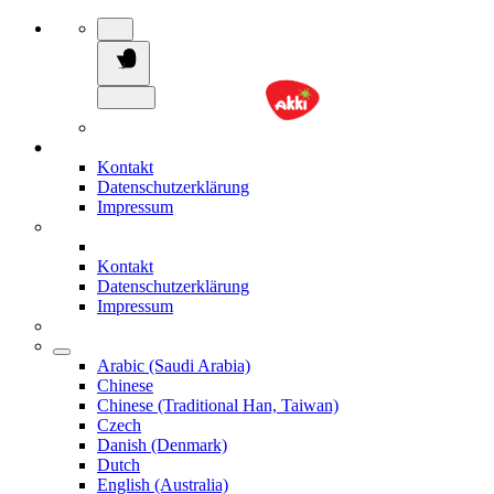
Kontakt
Datenschutzerklärung
Impressum
Kontakt
Datenschutzerklärung
Impressum
Arabic (Saudi Arabia)
Chinese
Chinese (Traditional Han, Taiwan)
Czech
Danish (Denmark)
Dutch
English (Australia)