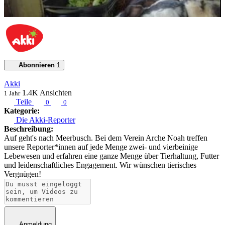
Abonnieren
1
Akki
1.4K
Ansichten
1 Jahr
Teile
0
0
Kategorie:
Die Akki-Reporter
Beschreibung:
Auf geht's nach Meerbusch. Bei dem Verein Arche Noah treffen
unsere Reporter*innen auf jede Menge zwei- und vierbeinige
Lebewesen und erfahren eine ganze Menge über Tierhaltung, Futter
und leidenschaftliches Engagement. Wir wünschen tierisches
Vergnügen!
Anmeldung