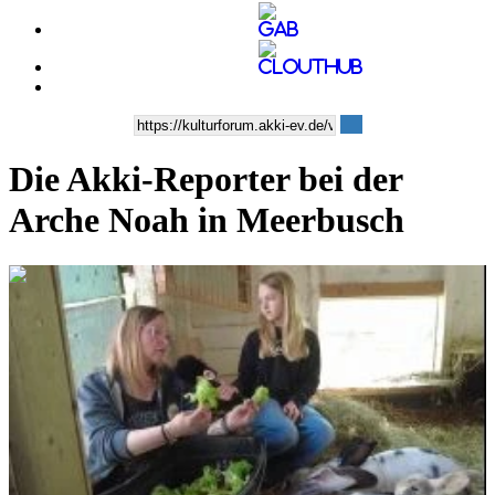
Die Akki-Reporter bei der
Arche Noah in Meerbusch
0:07:53