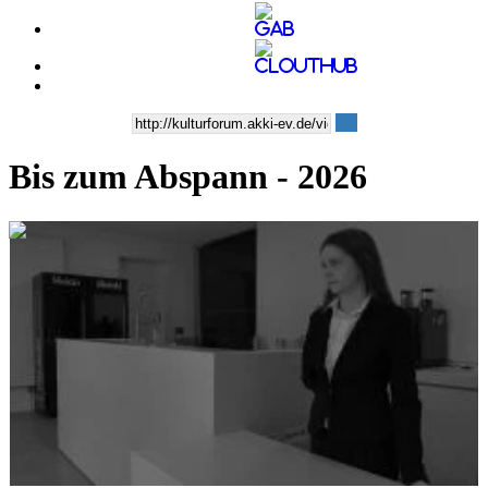
Bis zum Abspann - 2026
0:24:58