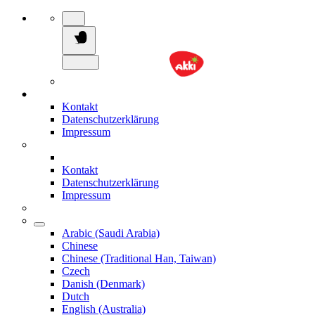
Kontakt
Datenschutzerklärung
Impressum
Kontakt
Datenschutzerklärung
Impressum
Arabic (Saudi Arabia)
Chinese
Chinese (Traditional Han, Taiwan)
Czech
Danish (Denmark)
Dutch
English (Australia)